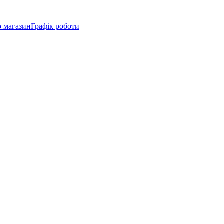
о магазин
Графік роботи