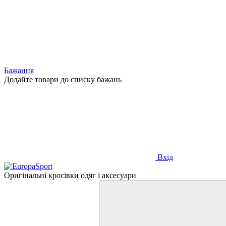
Бажання
Додайте товари до списку бажань
Вхід
Оригінальні кросівки одяг і аксесуари