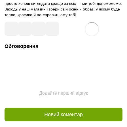
просто хочеш виглядати краще за всіх — ми тобі допоможемо.
Заходь у наш магазин і збери свій осінній образ, у якому буде
тепло, красиво й по-справжньому тобі.
Обговорення
Додайте перший відгук
Новий коментар