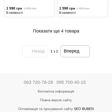
1 590 грн
1 590 грн
1 890 грн
1 890 грн
В наявності
В наявності
Показати ще 4 товара
Назад
Вперед
1
з 2
063 720-78-28
095 700-40-15
Контактна інформація
Повна версія сайту
Оптимізація та просування сайту
SEO BUBEN