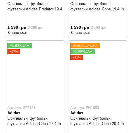
Оригінальні футбольні
Оригінальні футбольні
футзалки Adidas Predator 19.4
футзалки Adidas Copa 19.4 In
1 590 грн
1 590 грн
2 290 грн
2 190 грн
В наявності
В наявності
РОЗПРОДАЖ
НАЙКРАЩА ЦІНА
−27%
РОЗПРОДАЖ
−31%
Артикул: S77151
Артикул: EH1853
Adidas
Adidas
Оригінальні футбольні
Оригінальні футбольні
футзалки Adidas Copa 17.4 In
футзалки Adidas Copa 20.4 In