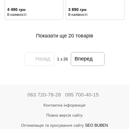
4 490 грн
3 890 грн
В наявності
В наявності
Показати ще 20 товарів
Назад
Вперед
1
з 26
063 720-78-28
095 700-40-15
Контактна інформація
Повна версія сайту
Оптимізація та просування сайту
SEO BUBEN