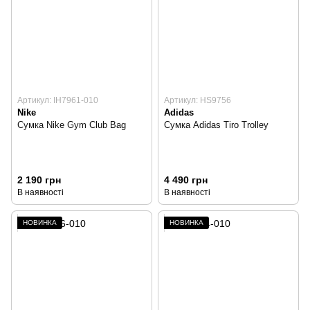
Артикул: IH7961-010
Артикул: HS9756
Nike
Adidas
Сумка Nike Gym Club Bag
Сумка Adidas Tiro Trolley
2 190 грн
4 490 грн
В наявності
В наявності
НОВИНКА
НОВИНКА