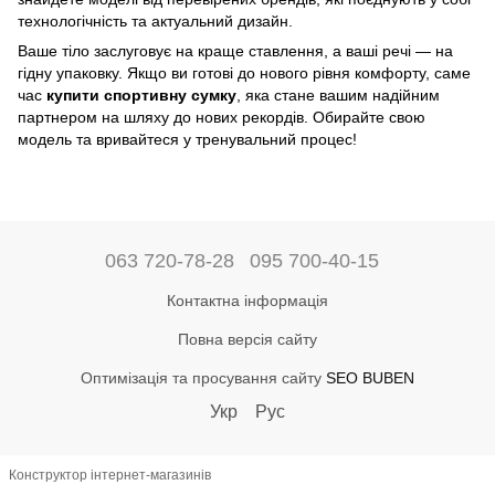
технологічність та актуальний дизайн.
Ваше тіло заслуговує на краще ставлення, а ваші речі — на
гідну упаковку. Якщо ви готові до нового рівня комфорту, саме
час
купити спортивну сумку
, яка стане вашим надійним
партнером на шляху до нових рекордів. Обирайте свою
модель та вривайтеся у тренувальний процес!
063 720-78-28
095 700-40-15
Контактна інформація
Повна версія сайту
Оптимізація та просування сайту
SEO BUBEN
Укр
Рус
Конструктор інтернет-магазинів