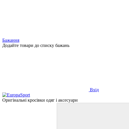
Бажання
Додайте товари до списку бажань
Вхід
Оригінальні кросівки одяг і аксесуари