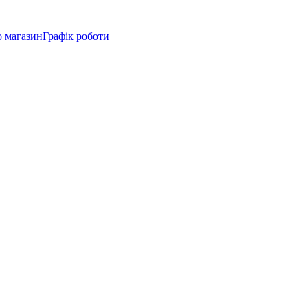
о магазин
Графік роботи