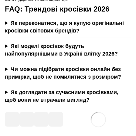
FAQ: Трендові кросівки 2026
Як переконатися, що я купую оригінальні
кросівки світових брендів?
Які моделі кросівок будуть
найпопулярнішими в Україні влітку 2026?
Чи можна підібрати кросівки онлайн без
примірки, щоб не помилитися з розміром?
Як доглядати за сучасними кросівками,
щоб вони не втрачали вигляд?