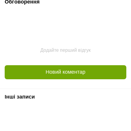
Обговорення
Додайте перший відгук
Новий коментар
Інші записи