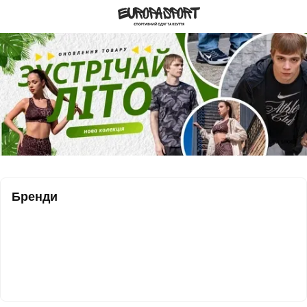
Бренди