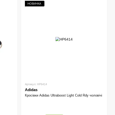
НОВИНКА
Артикул: HP6414
Adidas
Кросівки Adidas Ultraboost Light Cold Rdy чоловічі