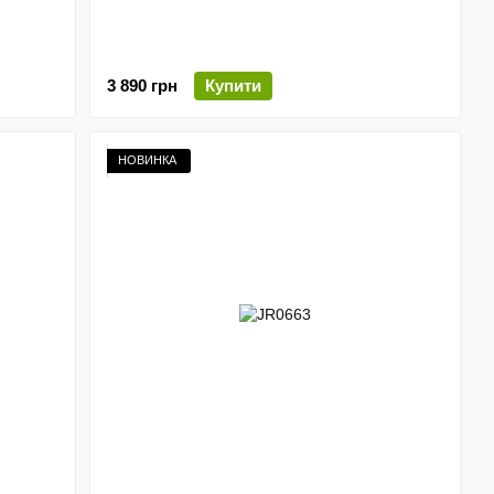
3 890 грн
Купити
НОВИНКА