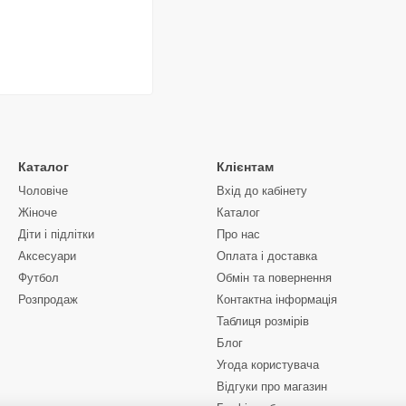
Каталог
Клієнтам
Чоловіче
Вхід до кабінету
Жіноче
Каталог
Діти і підлітки
Про нас
Аксесуари
Оплата і доставка
Футбол
Обмін та повернення
Розпродаж
Контактна інформація
Таблиця розмірів
Блог
Угода користувача
Відгуки про магазин