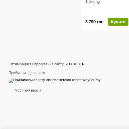
Trekking
3 790 грн
Купити
Оптимізація та просування сайту
SEO BUBEN
Приймаємо до оплати
Мобільна версія