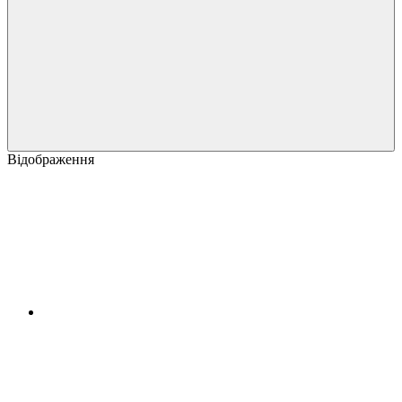
Відображення