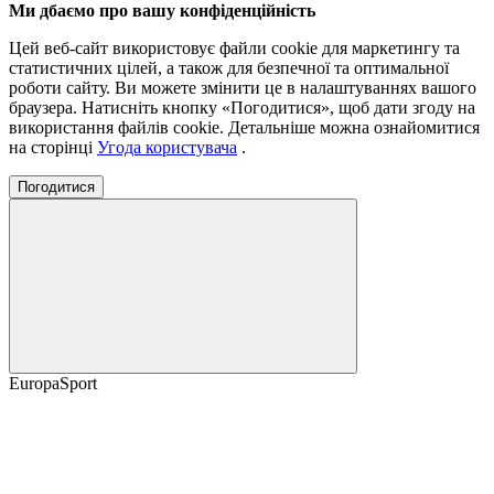
Ми дбаємо про вашу конфіденційність
Цей веб-сайт використовує файли cookie для маркетингу та
статистичних цілей, а також для безпечної та оптимальної
роботи сайту. Ви можете змінити це в налаштуваннях вашого
браузера. Натисніть кнопку «Погодитися», щоб дати згоду на
використання файлів cookie. Детальніше можна ознайомитися
на сторінці
Угода користувача
.
Погодитися
EuropaSport