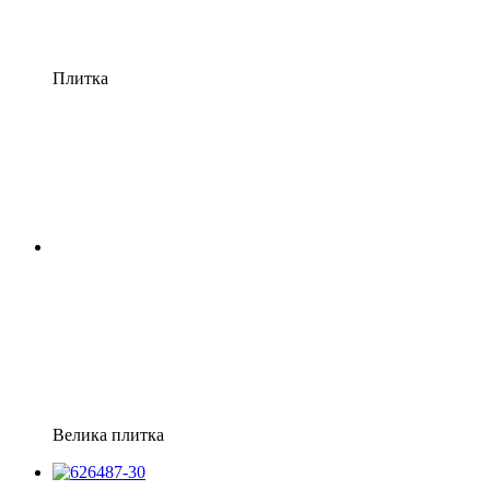
Плитка
Велика плитка