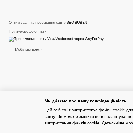
Оптимізація та просування сайту
SEO BUBEN
Приймаємо до оплати
Мобільна версія
Ми дбаємо про вашу конфіденційність
Цей веб-сайт використовує файли cookie для
сайту. Ви можете змінити це в налаштування
Конструктор інтернет-магазинів
використання файлів cookie. Детальніше мо