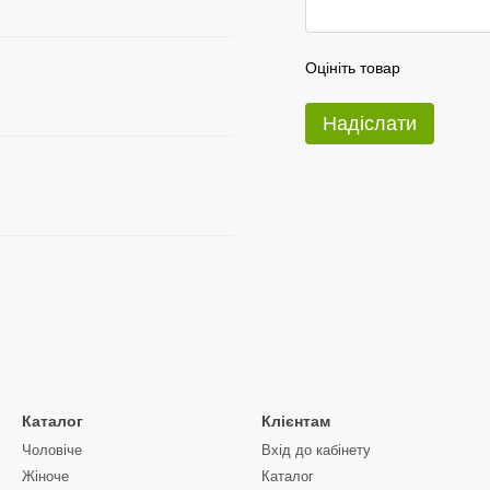
Оцініть товар
Надіслати
Каталог
Клієнтам
Чоловіче
Вхід до кабінету
Жіноче
Каталог