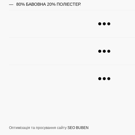
80% БАВОВНА 20% ПОЛІЕСТЕР.
Оптимізація та просування сайту
SEO BUBEN