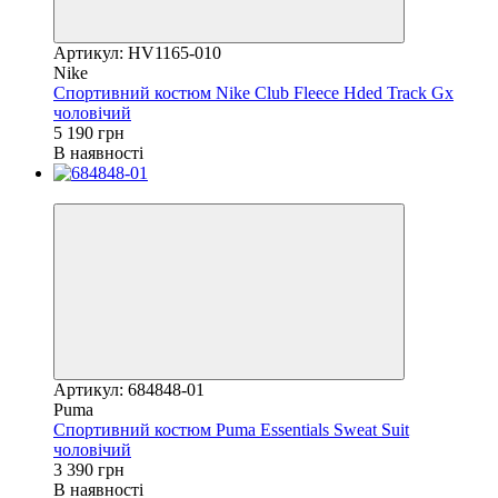
Артикул: HV1165-010
Nike
Спортивний костюм Nike Club Fleece Hded Track Gx
чоловічий
5 190 грн
В наявності
Новинка
Артикул: 684848-01
Puma
Спортивний костюм Puma Essentials Sweat Suit
чоловічий
3 390 грн
В наявності