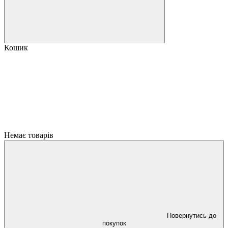
Кошик
Немає товарів
Повернутись до
покупок