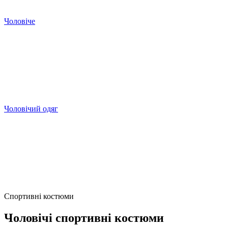
Чоловіче
Чоловічий одяг
Спортивні костюми
Чоловічі спортивні костюми