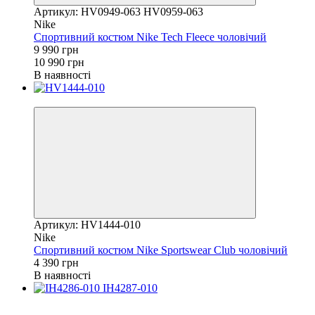
Артикул: HV0949-063 HV0959-063
Nike
Спортивний костюм Nike Tech Fleece чоловічий
9 990 грн
10 990 грн
В наявності
Новинка
Артикул: HV1444-010
Nike
Спортивний костюм Nike Sportswear Club чоловічий
4 390 грн
В наявності
Новинка
−14%