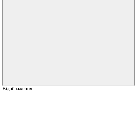
Відображення