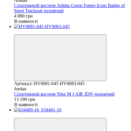
Adidas
Спортивний костюм Adidas Green Future Icons Badge of
Sport Tracksuit чоловічий
4 890 грн
В наявності
Новинка
Артикул: HV0081-045 HV0083-045
Jordan
Спортивний костюм Nike M J AIR JDN чоловічий
13 190 грн
В наявності
Новинка