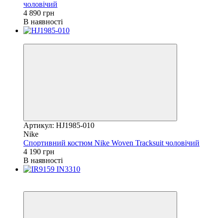
чоловічий
4 890 грн
В наявності
Новинка
Артикул: HJ1985-010
Nike
Спортивний костюм Nike Woven Tracksuit чоловічий
4 190 грн
В наявності
Новинка
−17%