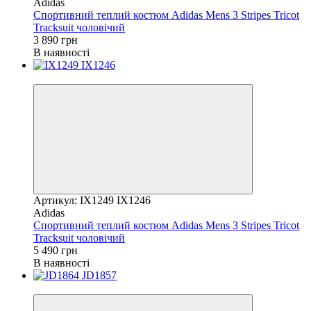
Adidas
Спортивний теплий костюм Adidas Mens 3 Stripes Tricot
Tracksuit чоловічий
3 890 грн
В наявності
Новинка
Артикул: IX1249 IX1246
Adidas
Спортивний теплий костюм Adidas Mens 3 Stripes Tricot
Tracksuit чоловічий
5 490 грн
В наявності
Новинка