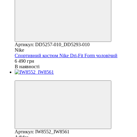
Артикул: DD5257-010_DD5293-010
Nike
Спортивний костюм Nike Dri-Fit Form чоловічий
6 490 грн
В наявності
Новинка
Артикул: IW8552_IW8561