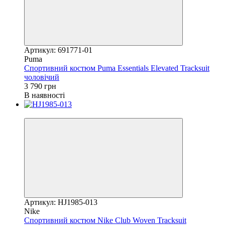
Артикул: 691771-01
Puma
Спортивний костюм Puma Essentials Elevated Tracksuit
чоловічий
3 790 грн
В наявності
Новинка
Артикул: HJ1985-013
Nike
Спортивний костюм Nike Club Woven Tracksuit