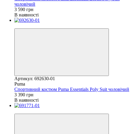
чоловічий
3 590 грн
В наявності
Новинка
Артикул: 692630-01
Puma
Спортивний костюм Puma Essentials Poly Suit чоловічий
3 390 грн
В наявності
Новинка