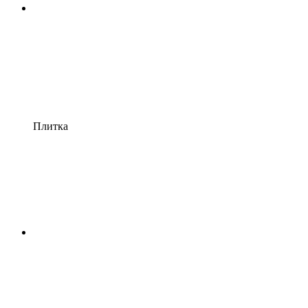
Плитка