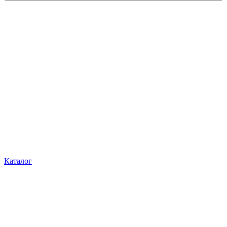
Каталог