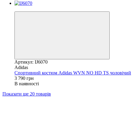
Новинка
Артикул: IJ6070
Adidas
Спортивний костюм Adidas WVN NO HD TS чоловічий
3 790 грн
В наявності
Показати ще 20 товарів