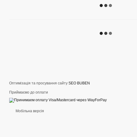
Оптимізація та просування сайту
SEO BUBEN
Приймаємо до оплати
Мобільна версія