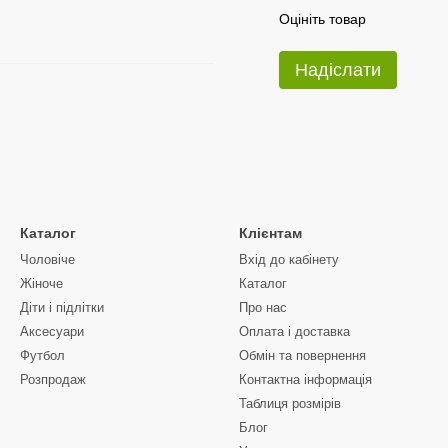
Оцініть товар
Надіслати
Каталог
Клієнтам
Чоловіче
Вхід до кабінету
Жіноче
Каталог
Діти і підлітки
Про нас
Аксесуари
Оплата і доставка
Футбол
Обмін та повернення
Розпродаж
Контактна інформація
Таблиця розмірів
Блог