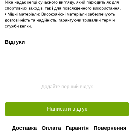
Nike надає кепці сучасного вигляду, який підходить як для
спортивних заходів, так і для повсякденного використання.
• Міцні матеріали: Високоякісні матеріали забезпечують
довговічність та надійність, гарантуючи тривалий термін
служби кепки.
Відгуки
Додайте перший відгук
Написати відгук
Доставка
Оплата
Гарантія
Повернення