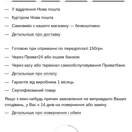
У відділення Нова пошта
Кур'єром Нова пошта
Самовивіз з нашого магазину — безкоштовно.
Детальніше про доставку
Готовою при отриманні по передоплаті 150грн.
Через Приват24 або іншим банком.
Через касу або термінал самообслуговування Приватбанк.
Детальніше про оплату
.
Гарантія від виробника 1 місяць
Сертифікований товар
Якщо з яких-небудь причин замовлення не виправдало Ваших
сподівань, у Вас є 14 днів на повернення або заміну.
Детальніше про повернення і обмін