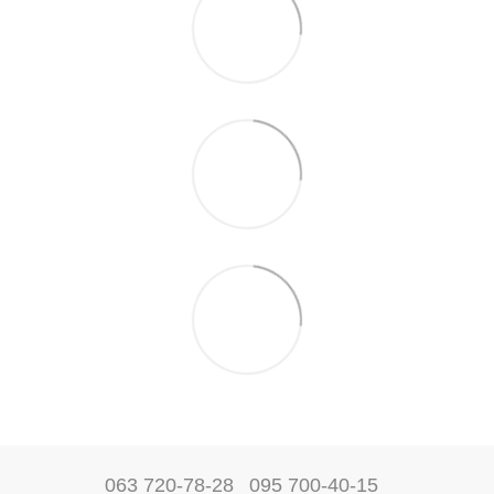
063 720-78-28
095 700-40-15