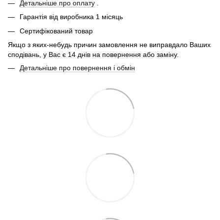
Детальніше про оплату
.
Гарантія від виробника 1 місяць
Сертифікований товар
Якщо з яких-небудь причин замовлення не виправдало Ваших
сподівань, у Вас є 14 днів на повернення або заміну.
Детальніше про повернення і обмін