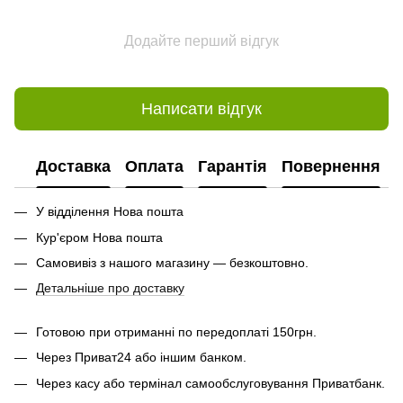
Додайте перший відгук
Написати відгук
Доставка
Оплата
Гарантія
Повернення
У відділення Нова пошта
Кур'єром Нова пошта
Самовивіз з нашого магазину — безкоштовно.
Детальніше про доставку
Готовою при отриманні по передоплаті 150грн.
Через Приват24 або іншим банком.
Через касу або термінал самообслуговування Приватбанк.