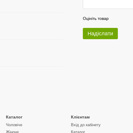
Оцініть товар
Надіслати
Каталог
Клієнтам
Чоловіче
Вхід до кабінету
Жіноче
Каталог