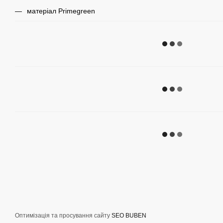
матеріал Primegreen
Оптимізація та просування сайту
SEO BUBEN