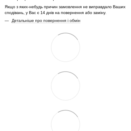
Якщо з яких-небудь причин замовлення не виправдало Ваших
сподівань, у Вас є 14 днів на повернення або заміну.
Детальніше про повернення і обмін