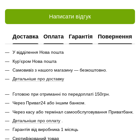
Написати відгук
Доставка
Оплата
Гарантія
Повернення
У відділення Нова пошта
Кур'єром Нова пошта
Самовивіз з нашого магазину — безкоштовно.
Детальніше про доставку
Готовою при отриманні по передоплаті 150грн.
Через Приват24 або іншим банком.
Через касу або термінал самообслуговування Приватбанк.
Детальніше про оплату
.
Гарантія від виробника 1 місяць
Сертифікований товар