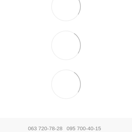
063 720-78-28
095 700-40-15