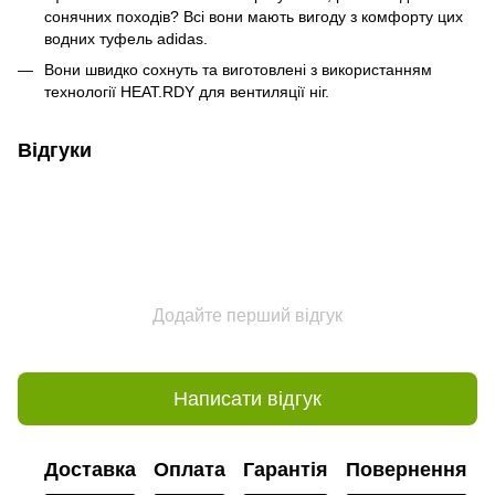
сонячних походів? Всі вони мають вигоду з комфорту цих
водних туфель adidas.
Вони швидко сохнуть та виготовлені з використанням
технології HEAT.RDY для вентиляції ніг.
Відгуки
Додайте перший відгук
Написати відгук
Доставка
Оплата
Гарантія
Повернення