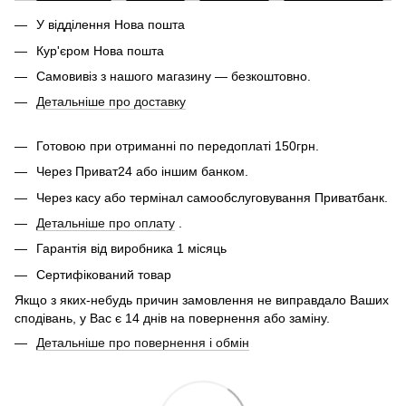
У відділення Нова пошта
Кур'єром Нова пошта
Самовивіз з нашого магазину — безкоштовно.
Детальніше про доставку
Готовою при отриманні по передоплаті 150грн.
Через Приват24 або іншим банком.
Через касу або термінал самообслуговування Приватбанк.
Детальніше про оплату
.
Гарантія від виробника 1 місяць
Сертифікований товар
Якщо з яких-небудь причин замовлення не виправдало Ваших
сподівань, у Вас є 14 днів на повернення або заміну.
Детальніше про повернення і обмін