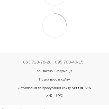
063 720-78-28
095 700-40-15
Контактна інформація
Повна версія сайту
Оптимізація та просування сайту
SEO BUBEN
Укр
Рус