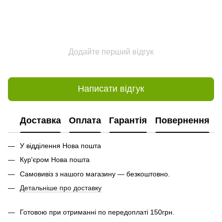
Додайте перший відгук
Написати відгук
Доставка
Оплата
Гарантія
Повернення
У відділення Нова пошта
Кур'єром Нова пошта
Самовивіз з нашого магазину — безкоштовно.
Детальніше про доставку
Готовою при отриманні по передоплаті 150грн.