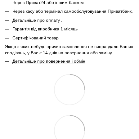
Через Приват24 або іншим банком.
Через касу або термінал самообслуговування Приватбанк.
Детальніше про оплату
.
Гарантія від виробника 1 місяць
Сертифікований товар
Якщо з яких-небудь причин замовлення не виправдало Ваших
сподівань, у Вас є 14 днів на повернення або заміну.
Детальніше про повернення і обмін