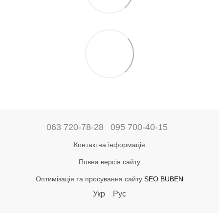
063 720-78-28
095 700-40-15
Контактна інформація
Повна версія сайту
Оптимізація та просування сайту
SEO BUBEN
Укр
Рус