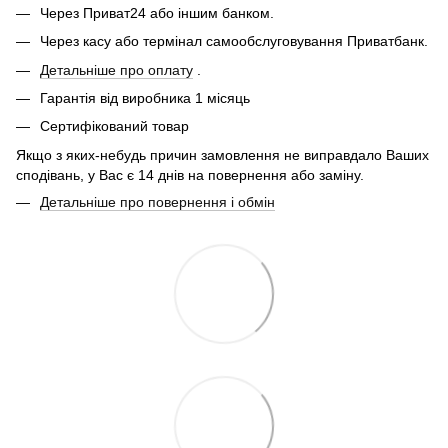
Через Приват24 або іншим банком.
Через касу або термінал самообслуговування Приватбанк.
Детальніше про оплату
.
Гарантія від виробника 1 місяць
Сертифікований товар
Якщо з яких-небудь причин замовлення не виправдало Ваших
сподівань, у Вас є 14 днів на повернення або заміну.
Детальніше про повернення і обмін