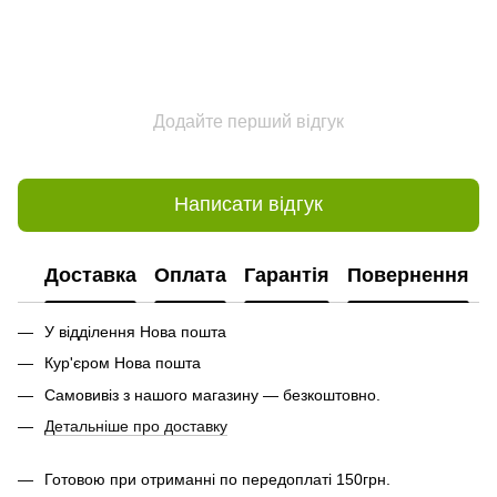
Додайте перший відгук
Написати відгук
Доставка
Оплата
Гарантія
Повернення
У відділення Нова пошта
Кур'єром Нова пошта
Самовивіз з нашого магазину — безкоштовно.
Детальніше про доставку
Готовою при отриманні по передоплаті 150грн.