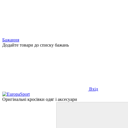
Бажання
Додайте товари до списку бажань
Вхід
Оригінальні кросівки одяг і аксесуари