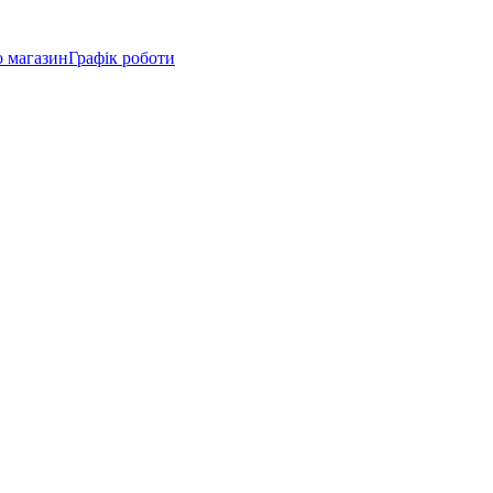
о магазин
Графік роботи