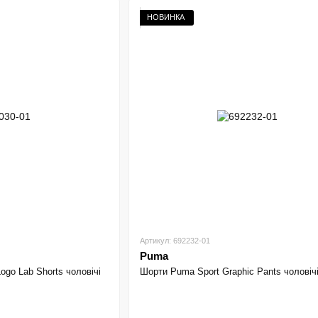
НОВИНКА
Артикул: 692232-01
Puma
ogo Lab Shorts чоловічі
Шорти Puma Sport Graphic Pants чоловіч