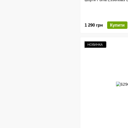
1 290 грн
Купити
НОВИНКА