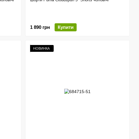
1 890 грн
Купити
НОВИНКА