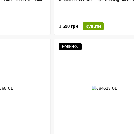
1 590 грн
Купити
НОВИНКА