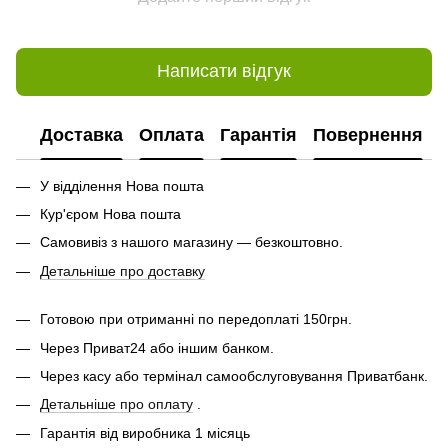
Написати відгук
Доставка
Оплата
Гарантія
Повернення
У відділення Нова пошта
Кур'єром Нова пошта
Самовивіз з нашого магазину — безкоштовно.
Детальніше про доставку
Готовою при отриманні по передоплаті 150грн.
Через Приват24 або іншим банком.
Через касу або термінал самообслуговування Приватбанк.
Детальніше про оплату
.
Гарантія від виробника 1 місяць