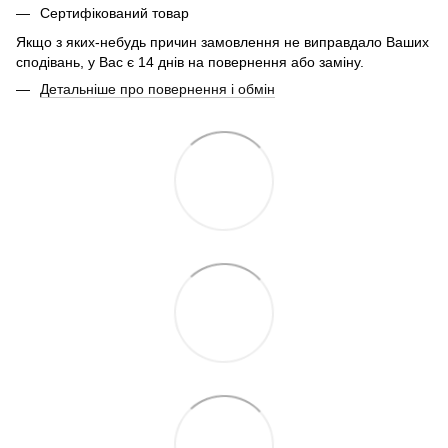
Сертифікований товар
Якщо з яких-небудь причин замовлення не виправдало Ваших
сподівань, у Вас є 14 днів на повернення або заміну.
Детальніше про повернення і обмін