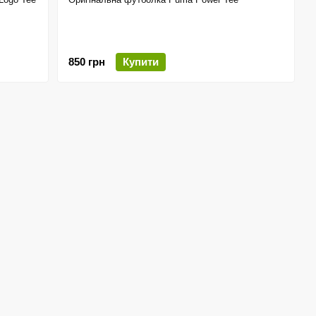
850 грн
Купити