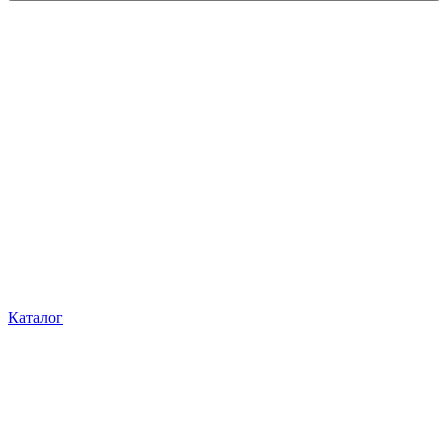
Каталог