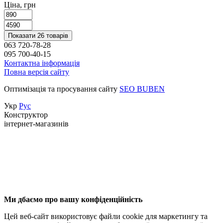
Ціна, грн
Показати 26 товарів
063 720-78-28
095 700-40-15
Контактна інформація
Повна версія сайту
Оптимізація та просування сайту
SEO BUBEN
Укр
Рус
Конструктор
інтернет-магазинів
Ми дбаємо про вашу конфіденційність
Цей веб-сайт використовує файли cookie для маркетингу та