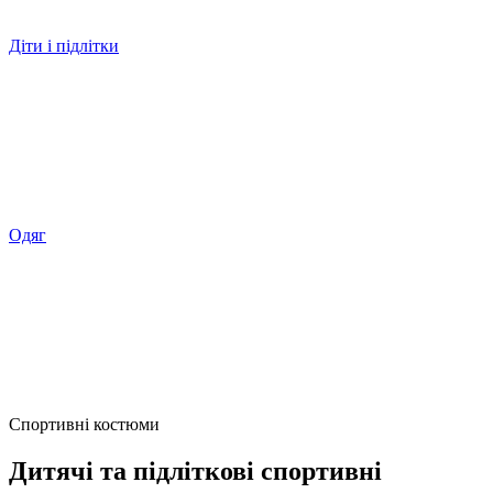
Діти і підлітки
Одяг
Спортивні костюми
Дитячі та підліткові спортивні