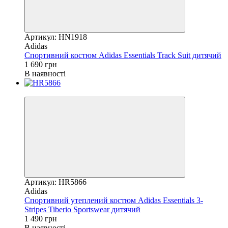
Артикул: HN1918
Adidas
Спортивний костюм Adidas Essentials Track Suit дитячий
1 690 грн
В наявності
Новинка
Артикул: HR5866
Adidas
Спортивний утеплений костюм Adidas Essentials 3-
Stripes Tiberio Sportswear дитячий
1 490 грн
В наявності