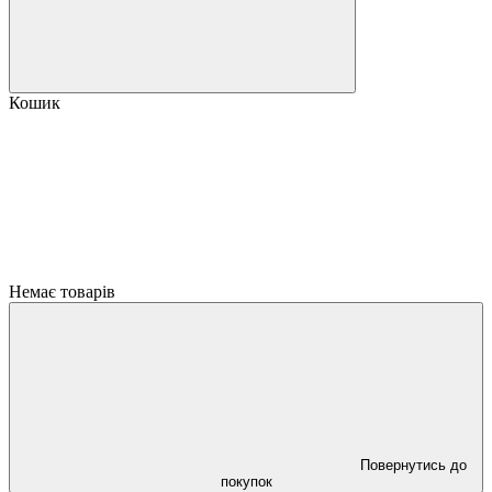
Кошик
Немає товарів
Повернутись до
покупок