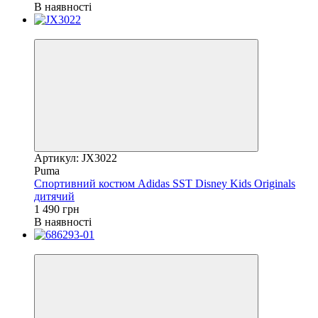
В наявності
Новинка
Артикул: JX3022
Puma
Спортивний костюм Adidas SST Disney Kids Originals
дитячий
1 490 грн
В наявності
Новинка