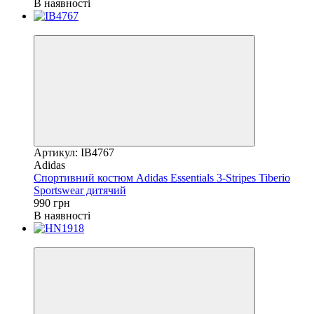
В наявності
Новинка
Артикул: IB4767
Adidas
Спортивний костюм Adidas Essentials 3-Stripes Tiberio
Sportswear дитячий
990 грн
В наявності
Новинка