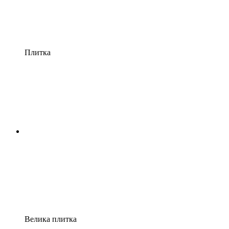
Плитка
Велика плитка