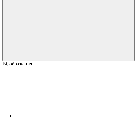
Відображення