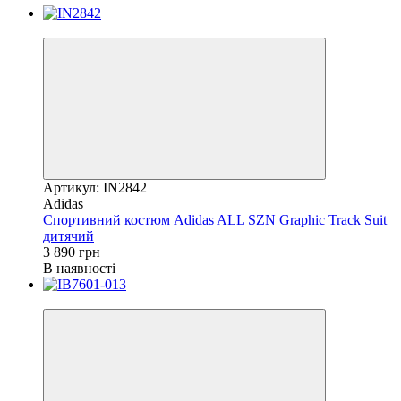
Новинка
Артикул: IN2842
Adidas
Спортивний костюм Adidas ALL SZN Graphic Track Suit
дитячий
3 890 грн
В наявності
Новинка