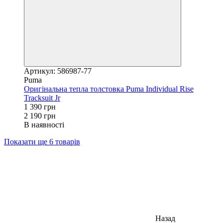
Артикул: 586987-77
Puma
Оригінальна тепла толстовка Puma Individual Rise
Tracksuit Jr
1 390 грн
2 190 грн
В наявності
Показати ще 6 товарів
Назад