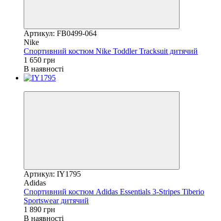
Артикул: FB0499-064
Nike
Спортивний костюм Nike Toddler Tracksuit дитячий
1 650 грн
В наявності
Новинка
Артикул: IY1795
Adidas
Спортивний костюм Adidas Essentials 3-Stripes Tiberio
Sportswear дитячий
1 890 грн
В наявності