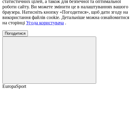
статистичних цілей, а також для безпечної та оптимальної
роботи сайту. Ви можете змінити це в налаштуваннях вашого
браузера. Натисніть кнопку «Погодитися», щоб дати згоду на
використання файлів cookie. Детальніше можна ознайомитися
на сторінці
Угода користувача
.
Погодитися
EuropaSport