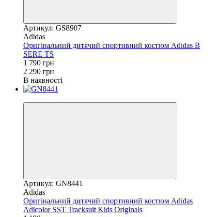
Артикул: GS8907
Adidas
Оригінальний дитячий спортивний костюм Adidas B
SERE TS
1 790 грн
2 290 грн
В наявності
Новинка
Артикул: GN8441
Adidas
Оригінальний дитячий спортивний костюм Adidas
Adicolor SST Tracksuit Kids Originals