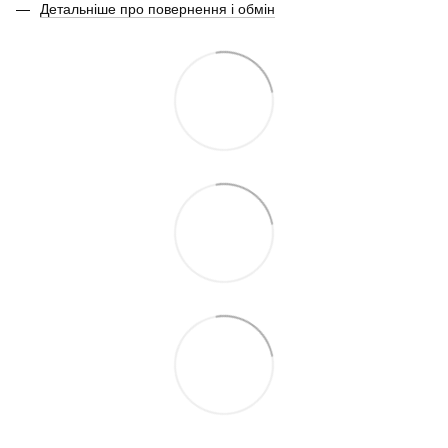
Детальніше про повернення і обмін