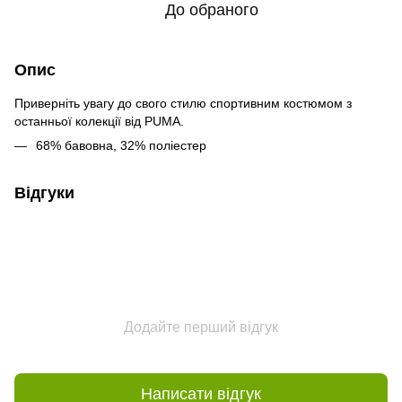
До обраного
Опис
Приверніть увагу до свого стилю спортивним костюмом з
останньої колекції від PUMA.
68% бавовна, 32% поліестер
Відгуки
Додайте перший відгук
Написати відгук