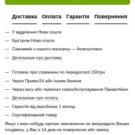
Доставка
Оплата
Гарантія
Повернення
У відділення Нова пошта
Кур'єром Нова пошта
Самовивіз з нашого магазину — безкоштовно.
Детальніше про доставку
Готовою при отриманні по передоплаті 150грн.
Через Приват24 або іншим банком.
Через касу або термінал самообслуговування Приватбанк.
Детальніше про оплату
.
Гарантія від виробника 1 місяць
Сертифікований товар
Якщо з яких-небудь причин замовлення не виправдало Ваших
сподівань, у Вас є 14 днів на повернення або заміну.