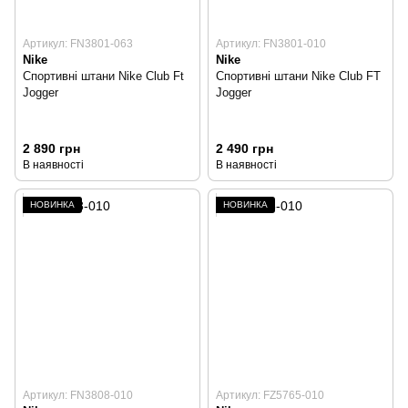
Артикул: FN3801-063
Артикул: FN3801-010
Nike
Nike
Спортивні штани Nike Club Ft
Спортивні штани Nike Club FT
Jogger
Jogger
2 890 грн
2 490 грн
В наявності
В наявності
НОВИНКА
НОВИНКА
Артикул: FN3808-010
Артикул: FZ5765-010