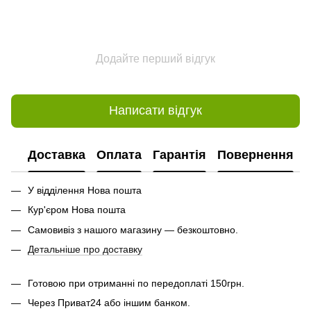
Додайте перший відгук
Написати відгук
Доставка
Оплата
Гарантія
Повернення
У відділення Нова пошта
Кур'єром Нова пошта
Самовивіз з нашого магазину — безкоштовно.
Детальніше про доставку
Готовою при отриманні по передоплаті 150грн.
Через Приват24 або іншим банком.