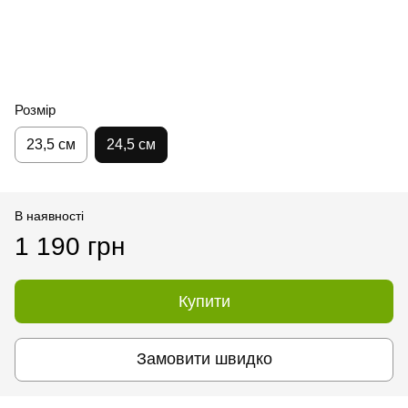
Розмір
23,5 см
24,5 см
В наявності
1 190 грн
Купити
Замовити швидко