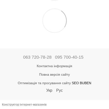
063 720-78-28
095 700-40-15
Контактна інформація
Повна версія сайту
Оптимізація та просування сайту
SEO BUBEN
Укр
Рус
Конструктор інтернет-магазинів