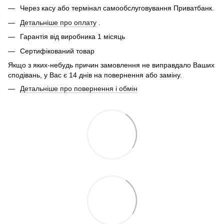
Через касу або термінал самообслуговування Приватбанк.
Детальніше про оплату
.
Гарантія від виробника 1 місяць
Сертифікований товар
Якщо з яких-небудь причин замовлення не виправдало Ваших
сподівань, у Вас є 14 днів на повернення або заміну.
Детальніше про повернення і обмін