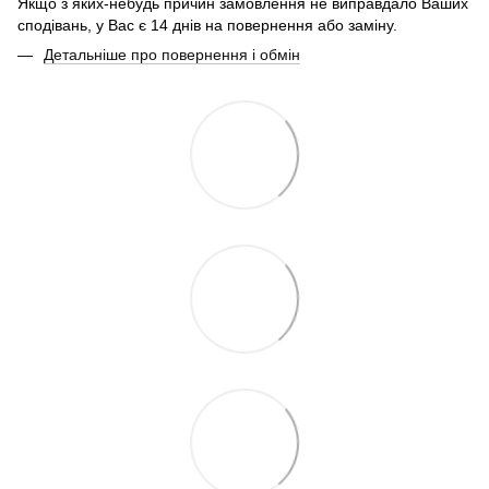
Якщо з яких-небудь причин замовлення не виправдало Ваших
сподівань, у Вас є 14 днів на повернення або заміну.
Детальніше про повернення і обмін