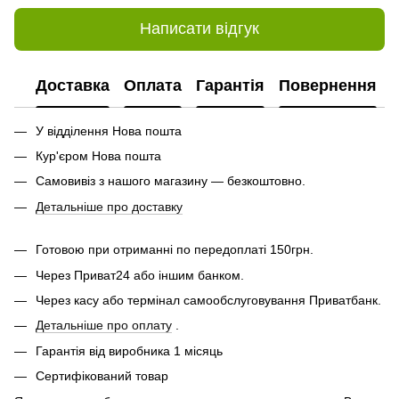
Написати відгук
Доставка
Оплата
Гарантія
Повернення
У відділення Нова пошта
Кур'єром Нова пошта
Самовивіз з нашого магазину — безкоштовно.
Детальніше про доставку
Готовою при отриманні по передоплаті 150грн.
Через Приват24 або іншим банком.
Через касу або термінал самообслуговування Приватбанк.
Детальніше про оплату
.
Гарантія від виробника 1 місяць
Сертифікований товар