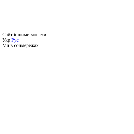
Сайт іншими мовами
Укр
Рус
Ми в соцмережах