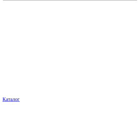
Каталог