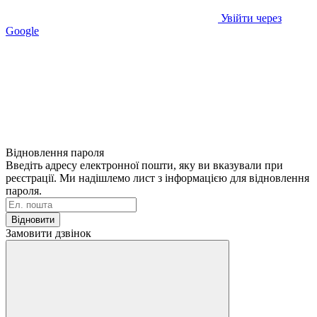
Увійти через
Google
Відновлення пароля
Введіть адресу електронної пошти, яку ви вказували при
реєстрації. Ми надішлемо лист з інформацією для відновлення
пароля.
Відновити
Замовити дзвінок