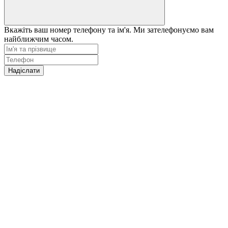
Вкажіть ваш номер телефону та ім'я. Ми зателефонуємо вам
найближчим часом.
Надіслати