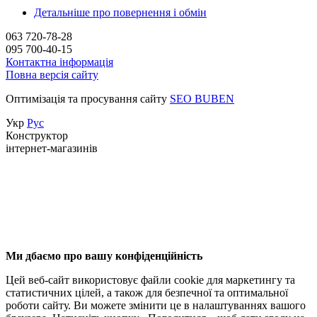
Детальніше про повернення і обмін
063 720-78-28
095 700-40-15
Контактна інформація
Повна версія сайту
Оптимізація та просування сайту
SEO BUBEN
Укр
Рус
Конструктор
інтернет-магазинів
Ми дбаємо про вашу конфіденційність
Цей веб-сайт використовує файли cookie для маркетингу та
статистичних цілей, а також для безпечної та оптимальної
роботи сайту. Ви можете змінити це в налаштуваннях вашого