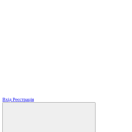
Вхід
Реєстрація