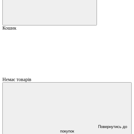
Кошик
Немає товарів
Повернутись до
покупок