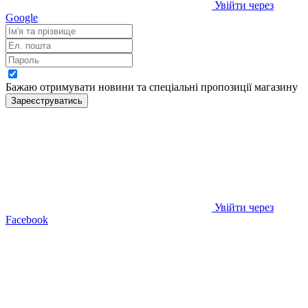
Увійти через
Google
Бажаю отримувати новини та спеціальні пропозиції
магазину
Зареєструватись
Увійти через
Facebook