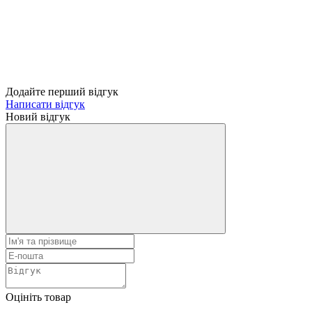
Додайте перший відгук
Написати відгук
Новий відгук
Оцініть товар