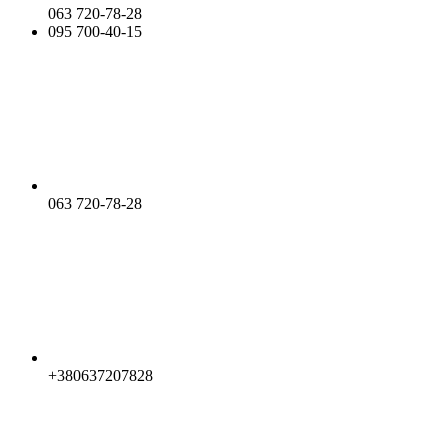
063 720-78-28
095 700-40-15
063 720-78-28
+380637207828