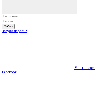
Увійти
Забули пароль?
Увійти через
Facebook