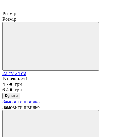
Розмір
Розмір
22 см
24 см
В наявності
4 790 грн
6 490 грн
Купити
Замовити швидко
Замовити швидко