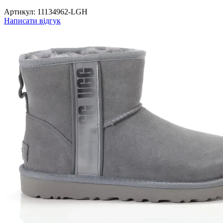
Артикул:
11134962-LGH
Написати відгук