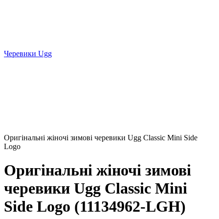
Черевики Ugg
Оригінальні жіночі зимові черевики Ugg Classic Mini Side
Logo
Оригінальні жіночі зимові
черевики Ugg Classic Mini
Side Logo (11134962-LGH)