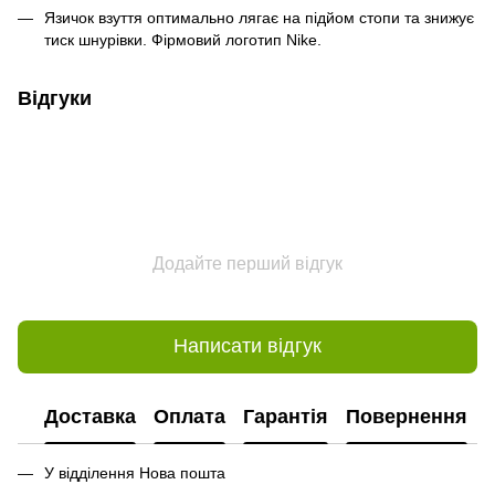
Язичок взуття оптимально лягає на підйом стопи та знижує
тиск шнурівки. Фірмовий логотип Nike.
Відгуки
Додайте перший відгук
Написати відгук
Доставка
Оплата
Гарантія
Повернення
У відділення Нова пошта