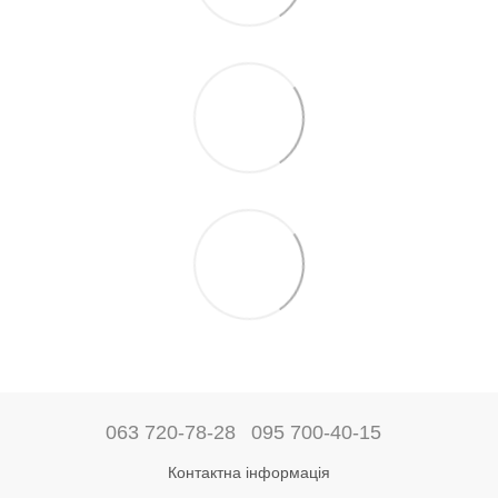
063 720-78-28
095 700-40-15
Контактна інформація