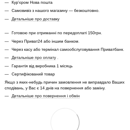
Кур'єром Нова пошта
Самовивіз з нашого магазину — безкоштовно.
Детальніше про доставку
Готовою при отриманні по передоплаті 150грн.
Через Приват24 або іншим банком.
Через касу або термінал самообслуговування Приватбанк.
Детальніше про оплату
.
Гарантія від виробника 1 місяць
Сертифікований товар
Якщо з яких-небудь причин замовлення не виправдало Ваших
сподівань, у Вас є 14 днів на повернення або заміну.
Детальніше про повернення і обмін