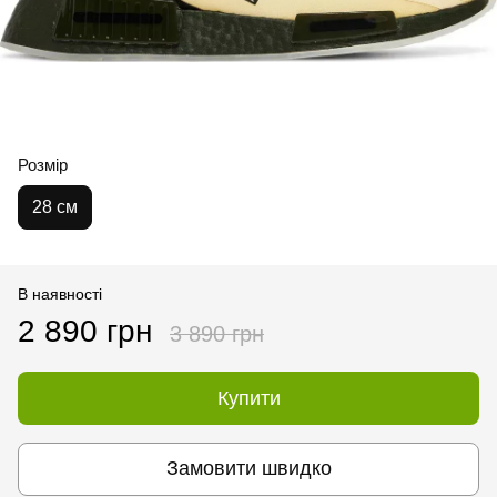
Розмір
28 см
В наявності
2 890 грн
3 890 грн
Купити
Замовити швидко