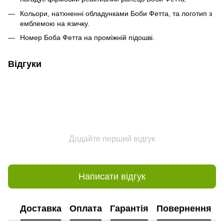
Кольори, натхненні обладунками Боби Фетта, та логотип з
емблемою на язичку.
Номер Боба Фетта на проміжній підошві.
Відгуки
Додайте перший відгук
Написати відгук
Доставка
Оплата
Гарантія
Повернення