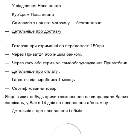
У відділення Нова пошта
Кур'єром Нова пошта
Самовивіз з нашого магазину — безкоштовно.
Детальніше про доставку
Готовою при отриманні по передоплаті 150грн.
Через Приват24 або іншим банком.
Через касу або термінал самообслуговування Приватбанк.
Детальніше про оплату
.
Гарантія від виробника 1 місяць
Сертифікований товар
Якщо з яких-небудь причин замовлення не виправдало Ваших
сподівань, у Вас є 14 днів на повернення або заміну.
Детальніше про повернення і обмін