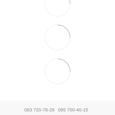
063 720-78-28
095 700-40-15