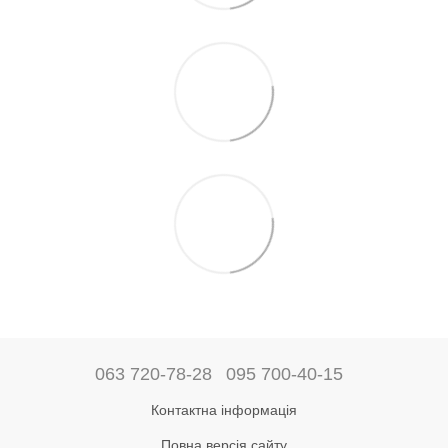
063 720-78-28
095 700-40-15
Контактна інформація
Повна версія сайту