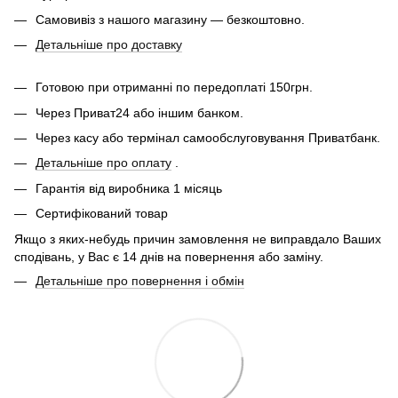
Самовивіз з нашого магазину — безкоштовно.
Детальніше про доставку
Готовою при отриманні по передоплаті 150грн.
Через Приват24 або іншим банком.
Через касу або термінал самообслуговування Приватбанк.
Детальніше про оплату
.
Гарантія від виробника 1 місяць
Сертифікований товар
Якщо з яких-небудь причин замовлення не виправдало Ваших
сподівань, у Вас є 14 днів на повернення або заміну.
Детальніше про повернення і обмін