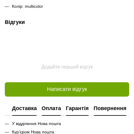
Колір: multicolor
Відгуки
Додайте перший відгук
Написати відгук
Доставка
Оплата
Гарантія
Повернення
У відділення Нова пошта
Кур'єром Нова пошта