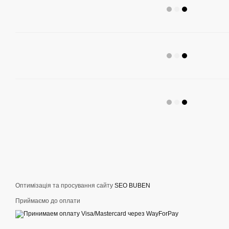
Оптимізація та просування сайту
SEO BUBEN
Приймаємо до оплати