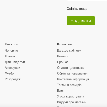
Оцініть товар
Надіслати
Каталог
Клієнтам
Чоловіче
Вхід до кабінету
Жіноче
Каталог
Діти і підлітки
Про нас
Аксесуари
Оплата і доставка
Футбол
Обмін та повернення
Розпродаж
Контактна інформація
Таблиця розмірів
Блог
Угода користувача
Відгуки про магазин