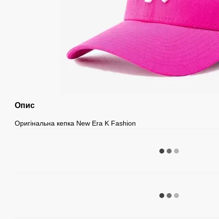
Опис
Оригінальна кепка New Era K Fashion