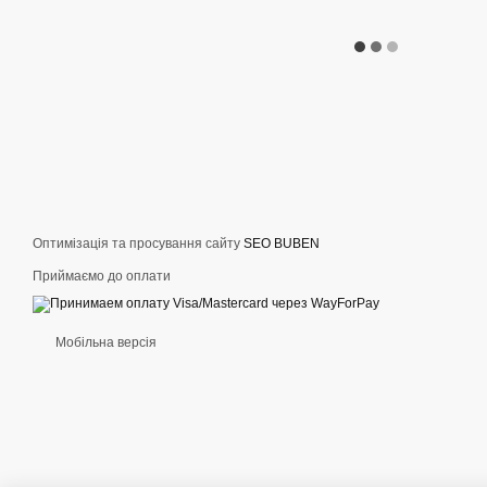
Оптимізація та просування сайту
SEO BUBEN
Приймаємо до оплати
Мобільна версія