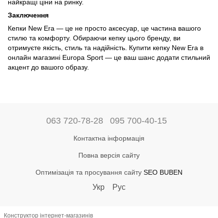
найкращі ціни на ринку.
Заключення
Кепки New Era — це не просто аксесуар, це частина вашого
стилю та комфорту. Обираючи кепку цього бренду, ви
отримуєте якість, стиль та надійність. Купити кепку New Era в
онлайн магазині Europa Sport — це ваш шанс додати стильний
акцент до вашого образу.
063 720-78-28
095 700-40-15
Контактна інформація
Повна версія сайту
Оптимізація та просування сайту
SEO BUBEN
Укр
Рус
Конструктор інтернет-магазинів