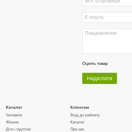
Оцініть товар
Надіслати
Каталог
Клієнтам
Чоловіче
Вхід до кабінету
Жіноче
Каталог
Діти і підлітки
Про нас