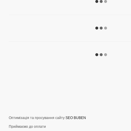
Оптимізація та просування сайту
SEO BUBEN
Приймаємо до оплати