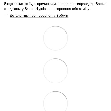
Якщо з яких-небудь причин замовлення не виправдало Ваших
сподівань, у Вас є 14 днів на повернення або заміну.
Детальніше про повернення і обмін