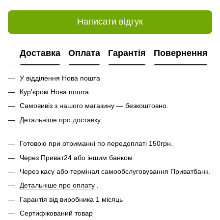
Написати відгук
Доставка
Оплата
Гарантія
Повернення
У відділення Нова пошта
Кур'єром Нова пошта
Самовивіз з нашого магазину — безкоштовно.
Детальніше про доставку
Готовою при отриманні по передоплаті 150грн.
Через Приват24 або іншим банком.
Через касу або термінал самообслуговування Приватбанк.
Детальніше про оплату
.
Гарантія від виробника 1 місяць
Сертифікований товар