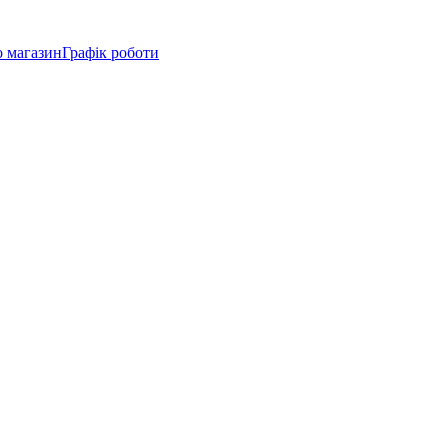
о магазин
Графік роботи