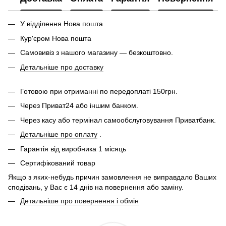
У відділення Нова пошта
Кур'єром Нова пошта
Самовивіз з нашого магазину — безкоштовно.
Детальніше про доставку
Готовою при отриманні по передоплаті 150грн.
Через Приват24 або іншим банком.
Через касу або термінал самообслуговування Приватбанк.
Детальніше про оплату
.
Гарантія від виробника 1 місяць
Сертифікований товар
Якщо з яких-небудь причин замовлення не виправдало Ваших
сподівань, у Вас є 14 днів на повернення або заміну.
Детальніше про повернення і обмін