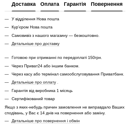
Доставка
Оплата
Гарантія
Повернення
У відділення Нова пошта
Кур'єром Нова пошта
Самовивіз з нашого магазину — безкоштовно.
Детальніше про доставку
Готовою при отриманні по передоплаті 150грн.
Через Приват24 або іншим банком.
Через касу або термінал самообслуговування Приватбанк.
Детальніше про оплату
.
Гарантія від виробника 1 місяць
Сертифікований товар
Якщо з яких-небудь причин замовлення не виправдало Ваших
сподівань, у Вас є 14 днів на повернення або заміну.
Детальніше про повернення і обмін