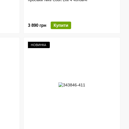
3 890 грн
Купити
НОВИНКА