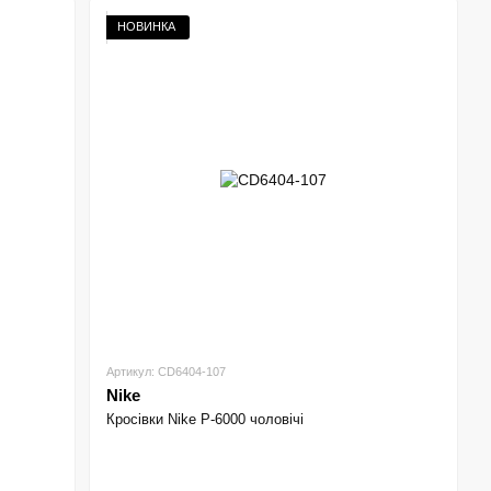
НОВИНКА
Артикул: CD6404-107
Nike
Кросівки Nike P-6000 чоловічі