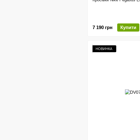
7 190 грн
Купити
НОВИНКА