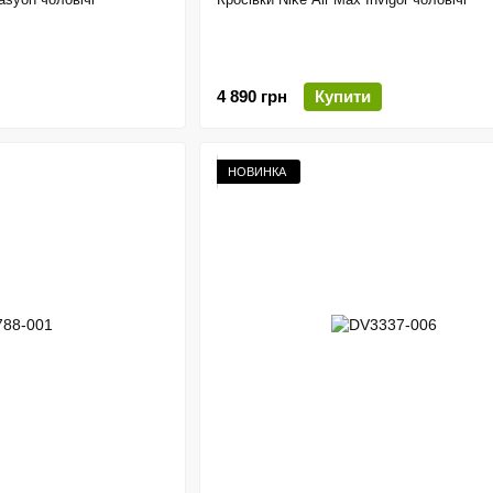
4 890 грн
Купити
НОВИНКА