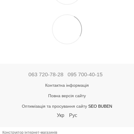
063 720-78-28
095 700-40-15
Контактна інформація
Повна версія сайту
Оптимізація та просування сайту
SEO BUBEN
Укр
Рус
Конструктор інтернет-магазинів