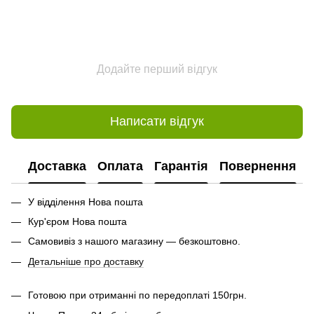
Додайте перший відгук
Написати відгук
Доставка
Оплата
Гарантія
Повернення
У відділення Нова пошта
Кур'єром Нова пошта
Самовивіз з нашого магазину — безкоштовно.
Детальніше про доставку
Готовою при отриманні по передоплаті 150грн.