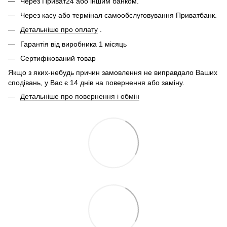
Через Приват24 або іншим банком.
Через касу або термінал самообслуговування Приватбанк.
Детальніше про оплату
.
Гарантія від виробника 1 місяць
Сертифікований товар
Якщо з яких-небудь причин замовлення не виправдало Ваших
сподівань, у Вас є 14 днів на повернення або заміну.
Детальніше про повернення і обмін