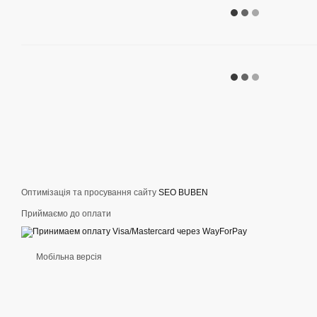
Оптимізація та просування сайту
SEO BUBEN
Приймаємо до оплати
Мобільна версія