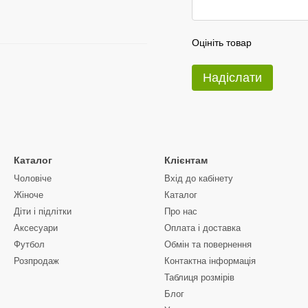
Оцініть товар
Надіслати
Каталог
Клієнтам
Чоловіче
Вхід до кабінету
Жіноче
Каталог
Діти і підлітки
Про нас
Аксесуари
Оплата і доставка
Футбол
Обмін та повернення
Розпродаж
Контактна інформація
Таблиця розмірів
Блог