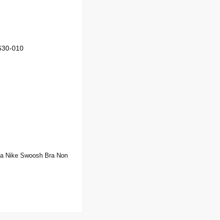
а Nike Swoosh Bra Non