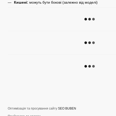
Кишені:
можуть бути бокові (залежно від моделі)
Оптимізація та просування сайту
SEO BUBEN