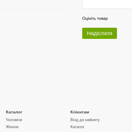
Оцініть товар
Надіслати
Каталог
Клієнтам
Чоловіче
Вхід до кабінету
Жіноче
Каталог