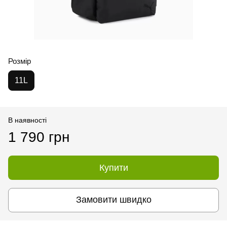
Розмір
11L
В наявності
1 790 грн
Купити
Замовити швидко