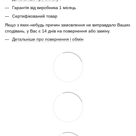
Гарантія від виробника 1 місяць
Сертифікований товар
Якщо з яких-небудь причин замовлення не виправдало Ваших
сподівань, у Вас є 14 днів на повернення або заміну.
Детальніше про повернення і обмін